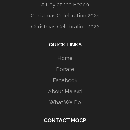
A Day at the Beach
Christmas Celebration 2024
Christmas Celebration 2022
QUICK LINKS
Home
Donate
Facebook
About Malawi
What We Do
CONTACT MOCP