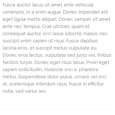
Fusce auctor lacus sit amet ante vehicula
venenatis. In a enim augue. Donec imperdiet elit
eget ligula mattis aliquet. Donec semper sit amet
ante nec tempus. Cras ultrices, quam et
consequat auctor, orci lacus lobortis massa, nec
suscipit enim sapien ut risus. Fusce dapibus
lacinia eros, et suscipit metus vulputate eu.
Donec eros lectus, vulputate sed justo vel, finibus
facilisis turpis. Donec eget risus lacus. Proin eget
sapien sollicitudin, molestie orci a, pharetra
metus. Suspendisse dolor purus, ornare vel orci
at, scelerisque interdum risus. Fusce in efficitur
nulla, sed varius leo.