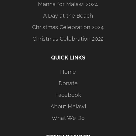
Manna for Malawi 2024
A Day at the Beach
Christmas Celebration 2024
Christmas Celebration 2022
QUICK LINKS
Home
Donate
Facebook
About Malawi
What We Do