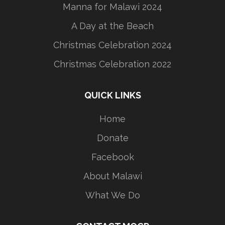
Manna for Malawi 2024
A Day at the Beach
Christmas Celebration 2024
Christmas Celebration 2022
QUICK LINKS
Home
Donate
Facebook
About Malawi
What We Do