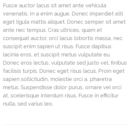
Fusce auctor lacus sit amet ante vehicula
venenatis. In a enim augue. Donec imperdiet elit
eget ligula mattis aliquet. Donec semper sit amet
ante nec tempus. Cras ultrices, quam et
consequat auctor, orci lacus lobortis massa, nec
suscipit enim sapien ut risus. Fusce dapibus
lacinia eros, et suscipit metus vulputate eu.
Donec eros lectus, vulputate sed justo vel, finibus
facilisis turpis. Donec eget risus lacus. Proin eget
sapien sollicitudin, molestie orci a, pharetra
metus. Suspendisse dolor purus, ornare vel orci
at, scelerisque interdum risus. Fusce in efficitur
nulla, sed varius leo.