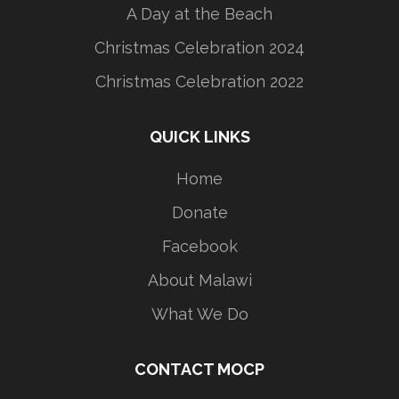
A Day at the Beach
Christmas Celebration 2024
Christmas Celebration 2022
QUICK LINKS
Home
Donate
Facebook
About Malawi
What We Do
CONTACT MOCP